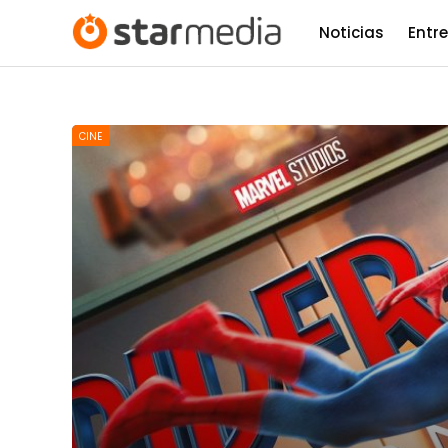
Noticias
Entr
CINE